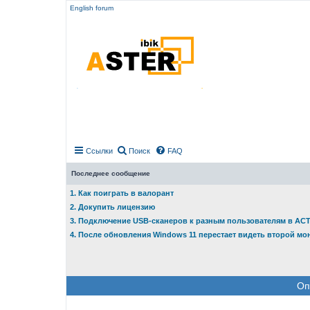
English forum
Ссылки
Поиск
FAQ
Последнее сообщение
1. Как поиграть в валорант
2. Докупить лицензию
3. Подключение USB-сканеров к разным пользователям в АС
4. После обновления Windows 11 перестает видеть второй мо
Оп