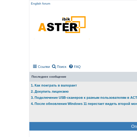
English forum
Ссылки
Поиск
FAQ
Последнее сообщение
1. Как поиграть в валорант
2. Докупить лицензию
3. Подключение USB-сканеров к разным пользователям в АС
4. После обновления Windows 11 перестает видеть второй мо
Оп