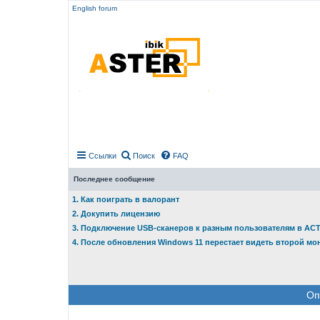
English forum
Ссылки
Поиск
FAQ
Последнее сообщение
1. Как поиграть в валорант
2. Докупить лицензию
3. Подключение USB-сканеров к разным пользователям в АС
4. После обновления Windows 11 перестает видеть второй мо
Оп