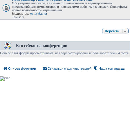
Обсуждение вопросов, связанных с написанием и адаптированием
приложений для компьютеров с несколькими рабочими местами. Специфика,
новые возможности, ограничения.
Модератор:
AsterMaster
Темы:
3
Перейти
Кто сейчас на конференции
Сейчас этот форум просматривают: нет зарегистрированных пользователей и 4 гостя
Список форумов
Связаться с администрацией
Наша команда