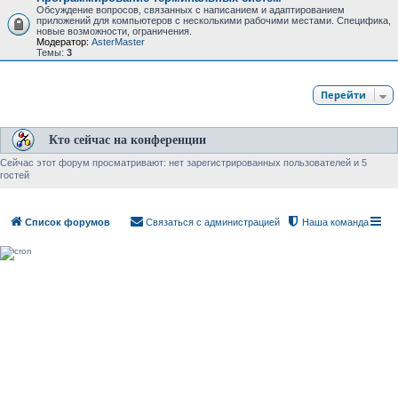
Обсуждение вопросов, связанных с написанием и адаптированием
приложений для компьютеров с несколькими рабочими местами. Специфика,
новые возможности, ограничения.
Модератор:
AsterMaster
Темы:
3
Перейти
Кто сейчас на конференции
Сейчас этот форум просматривают: нет зарегистрированных пользователей и 5
гостей
Список форумов
Связаться с администрацией
Наша команда