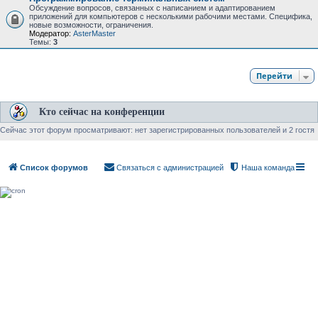
Обсуждение вопросов, связанных с написанием и адаптированием
приложений для компьютеров с несколькими рабочими местами. Специфика,
новые возможности, ограничения.
Модератор:
AsterMaster
Темы:
3
Перейти
Кто сейчас на конференции
Сейчас этот форум просматривают: нет зарегистрированных пользователей и 2 гостя
Список форумов
Связаться с администрацией
Наша команда