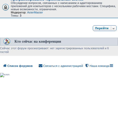
Обсуждение вопросов, связанных с написанием и адаптированием
приложений для компьютеров с несколькими рабочими местами. Специфика,
новые возможности, ограничения.
Модератор:
AsterMaster
Темы:
3
Перейти
Кто сейчас на конференции
Сейчас этот форум просматривают: нет зарегистрированных пользователей и 6
гостей
Список форумов
Связаться с администрацией
Наша команда