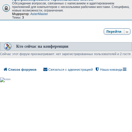
Обсуждение вопросов, связанных с написанием и адаптированием
приложений для компьютеров с несколькими рабочими местами. Специфика,
новые возможности, ограничения.
Модератор:
AsterMaster
Темы:
3
Перейти
Кто сейчас на конференции
Сейчас этот форум просматривают: нет зарегистрированных пользователей и 2 гостя
Список форумов
Связаться с администрацией
Наша команда