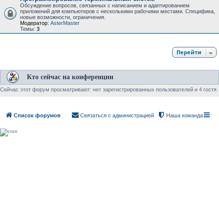
Обсуждение вопросов, связанных с написанием и адаптированием
приложений для компьютеров с несколькими рабочими местами. Специфика,
новые возможности, ограничения.
Модератор:
AsterMaster
Темы:
3
Перейти
Кто сейчас на конференции
Сейчас этот форум просматривают: нет зарегистрированных пользователей и 4 гостя
Список форумов
Связаться с администрацией
Наша команда