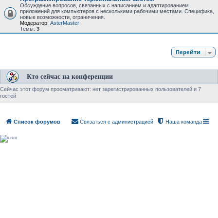
Обсуждение вопросов, связанных с написанием и адаптированием
приложений для компьютеров с несколькими рабочими местами. Специфика,
новые возможности, ограничения.
Модератор:
AsterMaster
Темы:
3
Перейти
Кто сейчас на конференции
Сейчас этот форум просматривают: нет зарегистрированных пользователей и 7
гостей
Список форумов
Связаться с администрацией
Наша команда