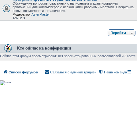
Обсуждение вопросов, связанных с написанием и адаптированием
приложений для компьютеров с несколькими рабочими местами. Специфика,
новые возможности, ограничения.
Модератор:
AsterMaster
Темы:
3
Перейти
Кто сейчас на конференции
Сейчас этот форум просматривают: нет зарегистрированных пользователей и 3 гостя
Список форумов
Связаться с администрацией
Наша команда