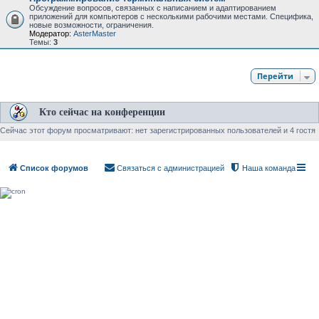
Обсуждение вопросов, связанных с написанием и адаптированием
приложений для компьютеров с несколькими рабочими местами. Специфика,
новые возможности, ограничения.
Модератор:
AsterMaster
Темы:
3
Перейти
Кто сейчас на конференции
Сейчас этот форум просматривают: нет зарегистрированных пользователей и 4 гостя
Список форумов
Связаться с администрацией
Наша команда