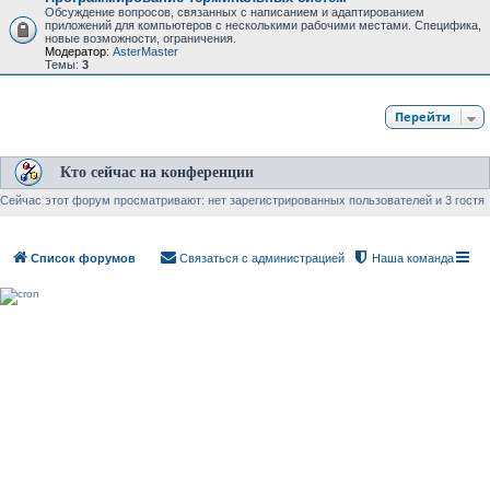
Обсуждение вопросов, связанных с написанием и адаптированием
приложений для компьютеров с несколькими рабочими местами. Специфика,
новые возможности, ограничения.
Модератор:
AsterMaster
Темы:
3
Перейти
Кто сейчас на конференции
Сейчас этот форум просматривают: нет зарегистрированных пользователей и 3 гостя
Список форумов
Связаться с администрацией
Наша команда