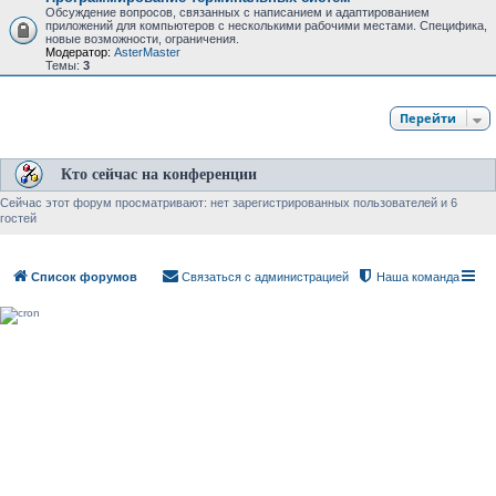
Обсуждение вопросов, связанных с написанием и адаптированием
приложений для компьютеров с несколькими рабочими местами. Специфика,
новые возможности, ограничения.
Модератор:
AsterMaster
Темы:
3
Перейти
Кто сейчас на конференции
Сейчас этот форум просматривают: нет зарегистрированных пользователей и 6
гостей
Список форумов
Связаться с администрацией
Наша команда