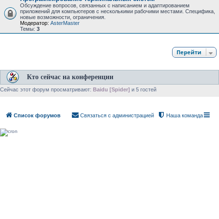
Обсуждение вопросов, связанных с написанием и адаптированием
приложений для компьютеров с несколькими рабочими местами. Специфика,
новые возможности, ограничения.
Модератор:
AsterMaster
Темы:
3
Перейти
Кто сейчас на конференции
Сейчас этот форум просматривают:
Baidu [Spider]
и 5 гостей
Список форумов
Связаться с администрацией
Наша команда