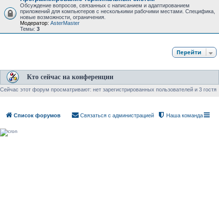
Обсуждение вопросов, связанных с написанием и адаптированием
приложений для компьютеров с несколькими рабочими местами. Специфика,
новые возможности, ограничения.
Модератор:
AsterMaster
Темы:
3
Перейти
Кто сейчас на конференции
Сейчас этот форум просматривают: нет зарегистрированных пользователей и 3 гостя
Список форумов
Связаться с администрацией
Наша команда