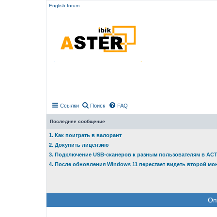
English forum
Ссылки
Поиск
FAQ
Последнее сообщение
1. Как поиграть в валорант
2. Докупить лицензию
3. Подключение USB-сканеров к разным пользователям в АС
4. После обновления Windows 11 перестает видеть второй мо
Оп