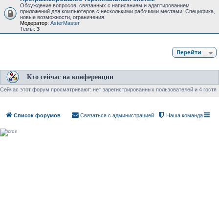
Обсуждение вопросов, связанных с написанием и адаптированием
приложений для компьютеров с несколькими рабочими местами. Специфика,
новые возможности, ограничения.
Модератор:
AsterMaster
Темы:
3
Перейти
Кто сейчас на конференции
Сейчас этот форум просматривают: нет зарегистрированных пользователей и 4 гостя
Список форумов
Связаться с администрацией
Наша команда