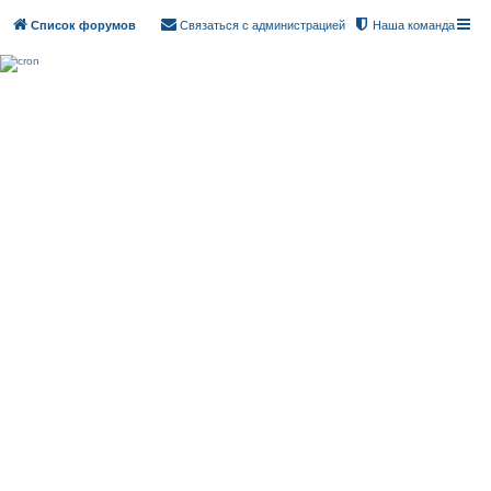
Список форумов
Связаться с администрацией
Наша команда