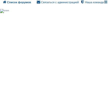
Список форумов
Связаться с администрацией
Наша команда