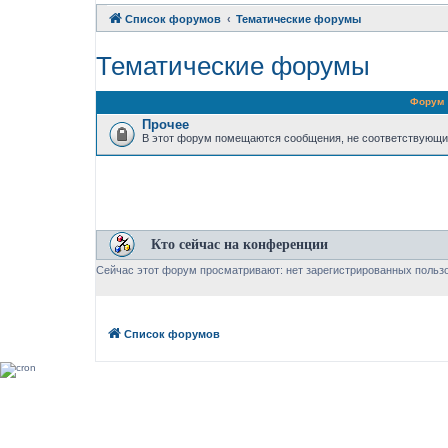
Список форумов
Тематические форумы
Тематические форумы
Форум
Прочее
В этот форум помещаются сообщения, не соответствующи
Кто сейчас на конференции
Сейчас этот форум просматривают: нет зарегистрированных пользо
Список форумов