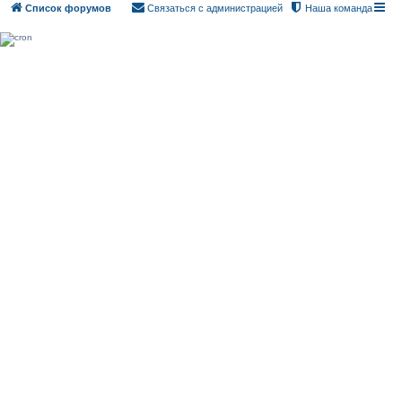
Список форумов
Связаться с администрацией
Наша команда