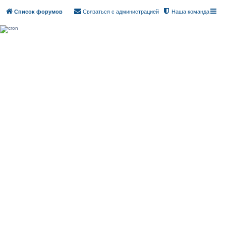
Список форумов
Связаться с администрацией
Наша команда