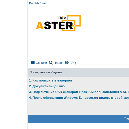
English forum
Ссылки
Поиск
FAQ
Последнее сообщение
1. Как поиграть в валорант
2. Докупить лицензию
3. Подключение USB-сканеров к разным пользователям в АС
4. После обновления Windows 11 перестает видеть второй мо
Оп