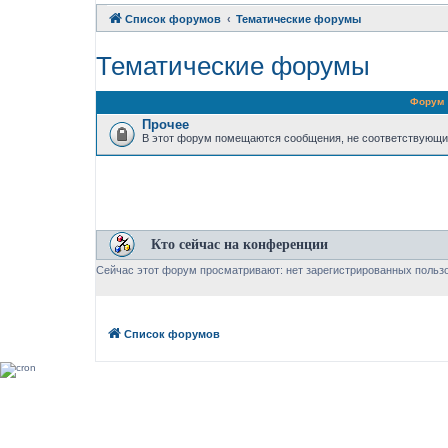
Список форумов
Тематические форумы
Тематические форумы
Форум
Прочее
В этот форум помещаются сообщения, не соответствующи
Кто сейчас на конференции
Сейчас этот форум просматривают: нет зарегистрированных пользо
Список форумов