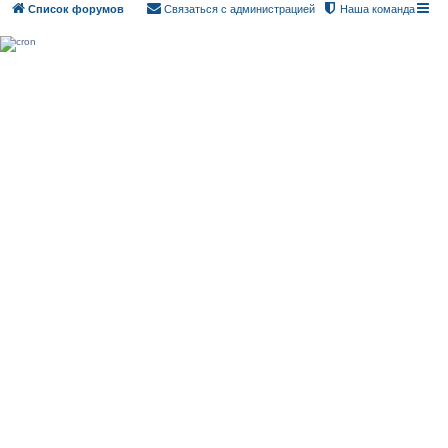
Список форумов
Связаться с администрацией
Наша команда