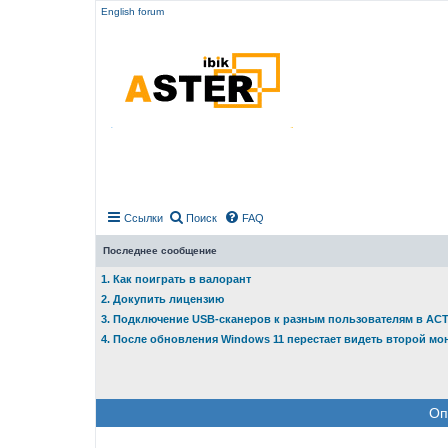
English forum
Ссылки
Поиск
FAQ
Последнее сообщение
1. Как поиграть в валорант
2. Докупить лицензию
3. Подключение USB-сканеров к разным пользователям в АС
4. После обновления Windows 11 перестает видеть второй мо
Оп