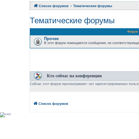
Список форумов
Тематические форумы
Тематические форумы
Форум
Прочее
В этот форум помещаются сообщения, не соответствующи
Кто сейчас на конференции
Сейчас этот форум просматривают: нет зарегистрированных пользо
Список форумов