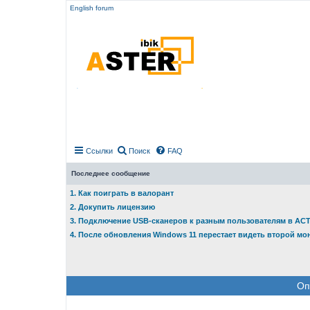
English forum
Ссылки
Поиск
FAQ
Последнее сообщение
1. Как поиграть в валорант
2. Докупить лицензию
3. Подключение USB-сканеров к разным пользователям в АС
4. После обновления Windows 11 перестает видеть второй мо
Оп