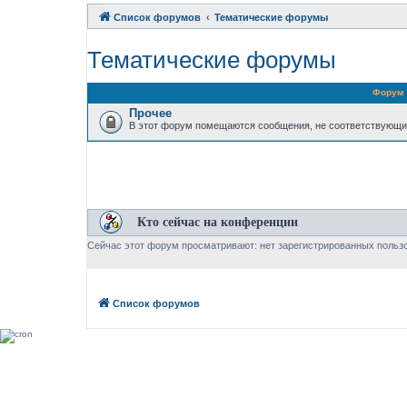
Список форумов
Тематические форумы
Тематические форумы
Форум
Прочее
В этот форум помещаются сообщения, не соответствующи
Кто сейчас на конференции
Сейчас этот форум просматривают: нет зарегистрированных пользо
Список форумов