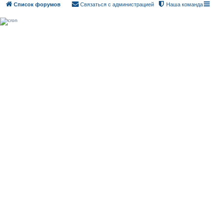
Список форумов
Связаться с администрацией
Наша команда