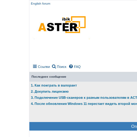
English forum
Ссылки
Поиск
FAQ
Последнее сообщение
1. Как поиграть в валорант
2. Докупить лицензию
3. Подключение USB-сканеров к разным пользователям в АС
4. После обновления Windows 11 перестает видеть второй мо
Оп