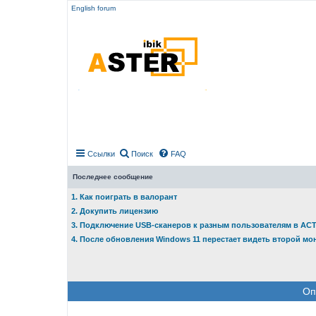
English forum
Ссылки
Поиск
FAQ
Последнее сообщение
1. Как поиграть в валорант
2. Докупить лицензию
3. Подключение USB-сканеров к разным пользователям в АС
4. После обновления Windows 11 перестает видеть второй мо
Оп