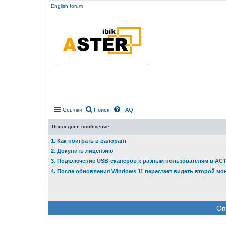
English forum
Ссылки
Поиск
FAQ
Последнее сообщение
1. Как поиграть в валорант
2. Докупить лицензию
3. Подключение USB-сканеров к разным пользователям в АС
4. После обновления Windows 11 перестает видеть второй мо
Оп