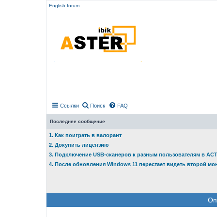
English forum
Ссылки
Поиск
FAQ
Последнее сообщение
1. Как поиграть в валорант
2. Докупить лицензию
3. Подключение USB-сканеров к разным пользователям в АС
4. После обновления Windows 11 перестает видеть второй мо
Оп