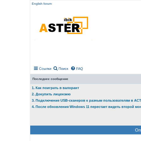
English forum
Ссылки
Поиск
FAQ
Последнее сообщение
1. Как поиграть в валорант
2. Докупить лицензию
3. Подключение USB-сканеров к разным пользователям в АС
4. После обновления Windows 11 перестает видеть второй мо
Оп