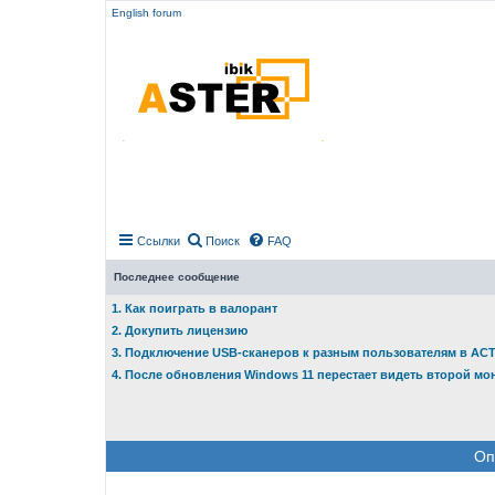
English forum
Ссылки
Поиск
FAQ
Последнее сообщение
1. Как поиграть в валорант
2. Докупить лицензию
3. Подключение USB-сканеров к разным пользователям в АС
4. После обновления Windows 11 перестает видеть второй мо
Оп