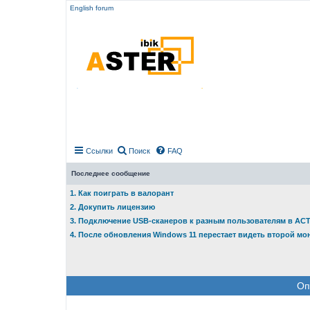
English forum
Ссылки
Поиск
FAQ
Последнее сообщение
1. Как поиграть в валорант
2. Докупить лицензию
3. Подключение USB-сканеров к разным пользователям в АС
4. После обновления Windows 11 перестает видеть второй мо
Оп