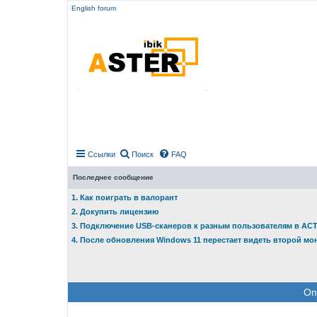
English forum
Ссылки
Поиск
FAQ
Последнее сообщение
1. Как поиграть в валорант
2. Докупить лицензию
3. Подключение USB-сканеров к разным пользователям в АС
4. После обновления Windows 11 перестает видеть второй мо
Оп