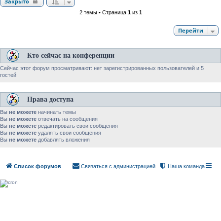
Закрыто
2 темы • Страница
1
из
1
Перейти
Кто сейчас на конференции
Сейчас этот форум просматривают: нет зарегистрированных пользователей и 5
гостей
Права доступа
Вы
не можете
начинать темы
Вы
не можете
отвечать на сообщения
Вы
не можете
редактировать свои сообщения
Вы
не можете
удалять свои сообщения
Вы
не можете
добавлять вложения
Список форумов
Связаться с администрацией
Наша команда