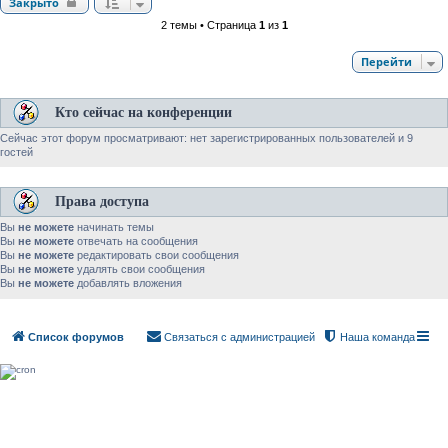
Закрыто
2 темы • Страница
1
из
1
Перейти
Кто сейчас на конференции
Сейчас этот форум просматривают: нет зарегистрированных пользователей и 9
гостей
Права доступа
Вы
не можете
начинать темы
Вы
не можете
отвечать на сообщения
Вы
не можете
редактировать свои сообщения
Вы
не можете
удалять свои сообщения
Вы
не можете
добавлять вложения
Список форумов
Связаться с администрацией
Наша команда