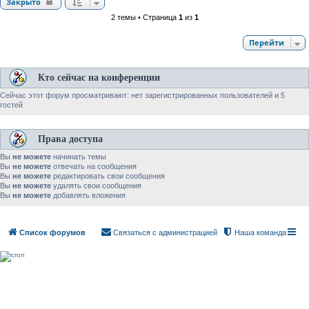
Закрыто
2 темы • Страница
1
из
1
Перейти
Кто сейчас на конференции
Сейчас этот форум просматривают: нет зарегистрированных пользователей и 5
гостей
Права доступа
Вы
не можете
начинать темы
Вы
не можете
отвечать на сообщения
Вы
не можете
редактировать свои сообщения
Вы
не можете
удалять свои сообщения
Вы
не можете
добавлять вложения
Список форумов
Связаться с администрацией
Наша команда