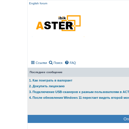
English forum
Ссылки
Поиск
FAQ
Последнее сообщение
1. Как поиграть в валорант
2. Докупить лицензию
3. Подключение USB-сканеров к разным пользователям в АС
4. После обновления Windows 11 перестает видеть второй мо
Оп