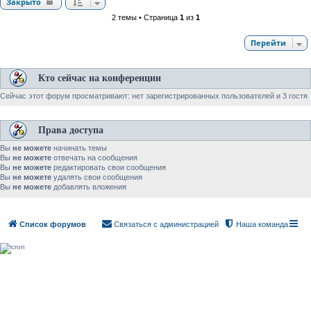
Закрыто
2 темы • Страница
1
из
1
Перейти
Кто сейчас на конференции
Сейчас этот форум просматривают: нет зарегистрированных пользователей и 3 гостя
Права доступа
Вы
не можете
начинать темы
Вы
не можете
отвечать на сообщения
Вы
не можете
редактировать свои сообщения
Вы
не можете
удалять свои сообщения
Вы
не можете
добавлять вложения
Список форумов
Связаться с администрацией
Наша команда