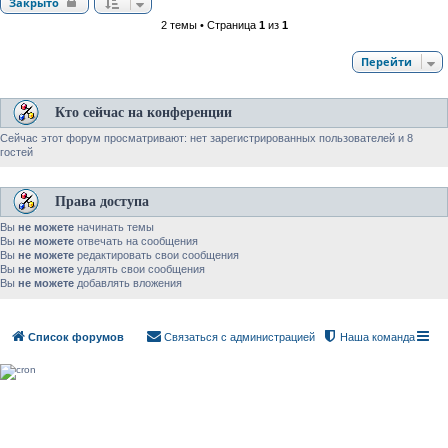
Закрыто
2 темы • Страница
1
из
1
Перейти
Кто сейчас на конференции
Сейчас этот форум просматривают: нет зарегистрированных пользователей и 8
гостей
Права доступа
Вы
не можете
начинать темы
Вы
не можете
отвечать на сообщения
Вы
не можете
редактировать свои сообщения
Вы
не можете
удалять свои сообщения
Вы
не можете
добавлять вложения
Список форумов
Связаться с администрацией
Наша команда