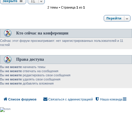
Закрыто
2 темы • Страница
1
из
1
Перейти
Кто сейчас на конференции
Сейчас этот форум просматривают: нет зарегистрированных пользователей и 11
гостей
Права доступа
Вы
не можете
начинать темы
Вы
не можете
отвечать на сообщения
Вы
не можете
редактировать свои сообщения
Вы
не можете
удалять свои сообщения
Вы
не можете
добавлять вложения
Список форумов
Связаться с администрацией
Наша команда