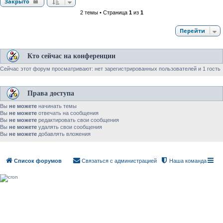
Закрыто
2 темы • Страница
1
из
1
Перейти
Кто сейчас на конференции
Сейчас этот форум просматривают: нет зарегистрированных пользователей и 1 гость
Права доступа
Вы
не можете
начинать темы
Вы
не можете
отвечать на сообщения
Вы
не можете
редактировать свои сообщения
Вы
не можете
удалять свои сообщения
Вы
не можете
добавлять вложения
Список форумов
Связаться с администрацией
Наша команда