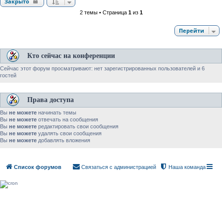
Закрыто
2 темы • Страница
1
из
1
Перейти
Кто сейчас на конференции
Сейчас этот форум просматривают: нет зарегистрированных пользователей и 6
гостей
Права доступа
Вы
не можете
начинать темы
Вы
не можете
отвечать на сообщения
Вы
не можете
редактировать свои сообщения
Вы
не можете
удалять свои сообщения
Вы
не можете
добавлять вложения
Список форумов
Связаться с администрацией
Наша команда