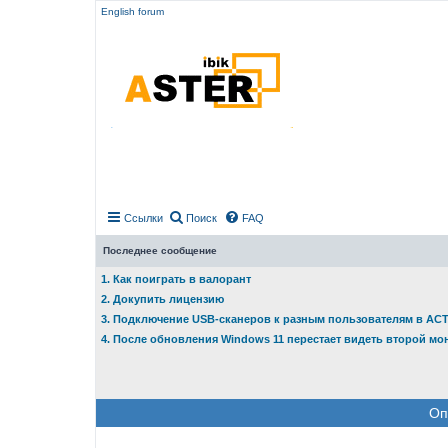
English forum
Ссылки
Поиск
FAQ
Последнее сообщение
1. Как поиграть в валорант
2. Докупить лицензию
3. Подключение USB-сканеров к разным пользователям в АС
4. После обновления Windows 11 перестает видеть второй мо
Оп