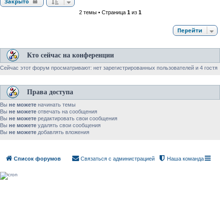
Закрыто
2 темы • Страница
1
из
1
Перейти
Кто сейчас на конференции
Сейчас этот форум просматривают: нет зарегистрированных пользователей и 4 гостя
Права доступа
Вы
не можете
начинать темы
Вы
не можете
отвечать на сообщения
Вы
не можете
редактировать свои сообщения
Вы
не можете
удалять свои сообщения
Вы
не можете
добавлять вложения
Список форумов
Связаться с администрацией
Наша команда