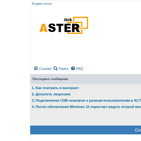
English forum
Ссылки
Поиск
FAQ
Последнее сообщение
1. Как поиграть в валорант
2. Докупить лицензию
3. Подключение USB-сканеров к разным пользователям в АС
4. После обновления Windows 11 перестает видеть второй мо
Оп