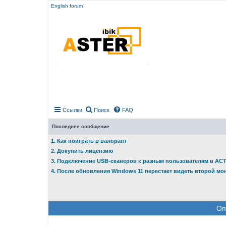
English forum
Ссылки
Поиск
FAQ
Последнее сообщение
1. Как поиграть в валорант
2. Докупить лицензию
3. Подключение USB-сканеров к разным пользователям в АС
4. После обновления Windows 11 перестает видеть второй мо
Оп