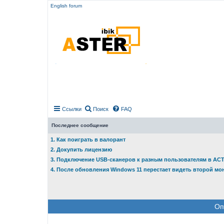
English forum
Ссылки
Поиск
FAQ
Последнее сообщение
1. Как поиграть в валорант
2. Докупить лицензию
3. Подключение USB-сканеров к разным пользователям в АС
4. После обновления Windows 11 перестает видеть второй мо
Оп